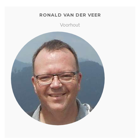
RONALD VAN DER VEER
Voorhout