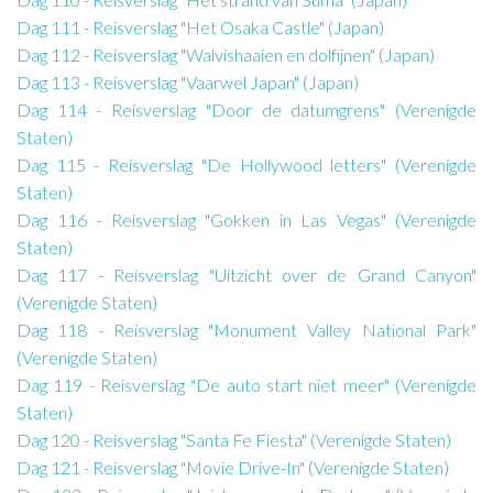
Dag 111 - Reisverslag "Het Osaka Castle" (Japan)
Dag 112 - Reisverslag "Walvishaaien en dolfijnen" (Japan)
Dag 113 - Reisverslag "Vaarwel Japan" (Japan)
Dag 114 - Reisverslag "Door de datumgrens" (Verenigde
Staten)
Dag 115 - Reisverslag "De Hollywood letters" (Verenigde
Staten)
Dag 116 - Reisverslag "Gokken in Las Vegas" (Verenigde
Staten)
Dag 117 - Reisverslag "Uitzicht over de Grand Canyon"
(Verenigde Staten)
Dag 118 - Reisverslag "Monument Valley National Park"
(Verenigde Staten)
Dag 119 - Reisverslag "De auto start niet meer" (Verenigde
Staten)
Dag 120 - Reisverslag "Santa Fe Fiesta" (Verenigde Staten)
Dag 121 - Reisverslag "Movie Drive-In" (Verenigde Staten)