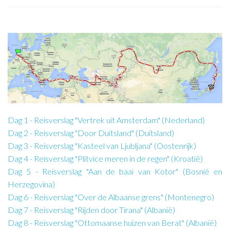
Dag 1 - Reisverslag "Vertrek uit Amsterdam" (Nederland)
Dag 2 - Reisverslag "Door Duitsland" (Duitsland)
Dag 3 - Reisverslag "Kasteel van Ljubljana" (Oostenrijk)
Dag 4 - Reisverslag "Plitvice meren in de regen" (Kroatië)
Dag 5 - Reisverslag "Aan de baai van Kotor" (Bosnië en
Herzegovina)
Dag 6 - Reisverslag "Over de Albaanse grens" (Montenegro)
Dag 7 - Reisverslag "Rijden door Tirana" (Albanië)
Dag 8 - Reisverslag "Ottomaanse huizen van Berat" (Albanië)