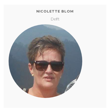
NICOLETTE BLOM
Delft