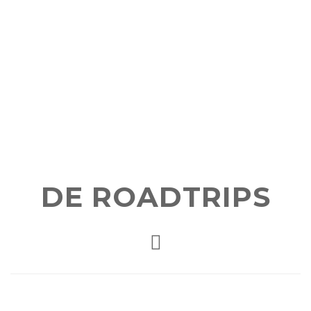
DE ROADTRIPS