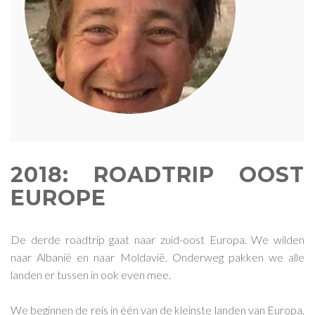
2018: ROADTRIP OOST
EUROPE
De derde roadtrip gaat naar zuid-oost Europa. We wilden
naar Albanië en naar Moldavië. Onderweg pakken we alle
landen er tussen in ook even mee.
We beginnen de reis in één van de kleinste landen van Europa,