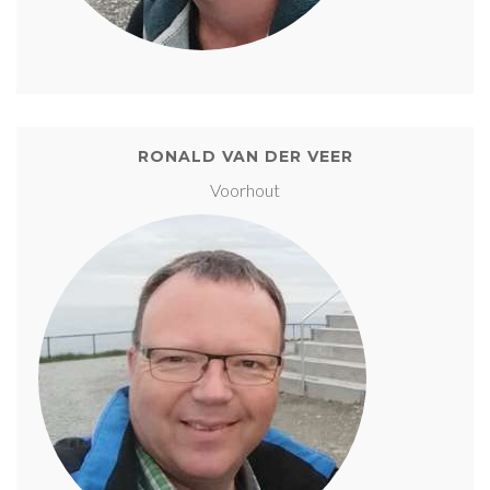
RONALD VAN DER VEER
Voorhout