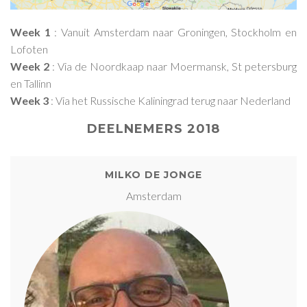
Week 1
: Vanuit Amsterdam naar Groningen, Stockholm en
Lofoten
Week 2
: Via de Noordkaap naar Moermansk, St petersburg
en Tallinn
Week 3
: Via het Russische Kaliningrad terug naar Nederland
DEELNEMERS 2018
MILKO DE JONGE
Amsterdam