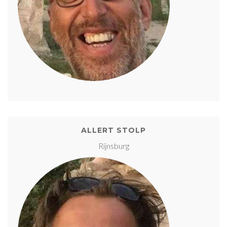
ALLERT STOLP
Rijnsburg