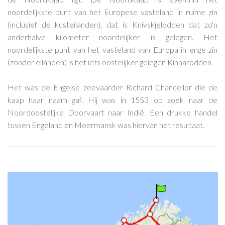
noordelijkste punt van het Europese vasteland in ruime zin
(inclusief de kusteilanden), dat is Knivskjelodden dat zo'n
anderhalve kilometer noordelijker is gelegen. Het
noordelijkste punt van het vasteland van Europa in enge zin
(zonder eilanden) is het iets oostelijker gelegen Kinnarodden.
Het was de Engelse zeevaarder Richard Chancellor die de
kaap haar naam gaf. Hij was in 1553 op zoek naar de
Noordoostelijke Doorvaart naar Indië. Een drukke handel
tussen Engeland en Moermansk was hiervan het resultaat.