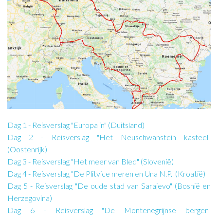
Dag 1 - Reisverslag "Europa in" (Duitsland)
Dag 2 - Reisverslag "Het Neuschwanstein kasteel"
(Oostenrijk)
Dag 3 - Reisverslag "Het meer van Bled" (Slovenië)
Dag 4 - Reisverslag "De Plitvice meren en Una N.P." (Kroatië)
Dag 5 - Reisverslag "De oude stad van Sarajevo" (Bosnië en
Herzegovina)
Dag 6 - Reisverslag "De Montenegrijnse bergen"