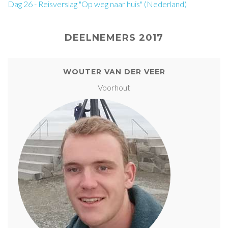
Dag 26 - Reisverslag "Op weg naar huis" (Nederland)
DEELNEMERS 2017
WOUTER VAN DER VEER
Voorhout