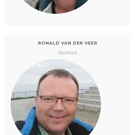
RONALD VAN DER VEER
Voorhout