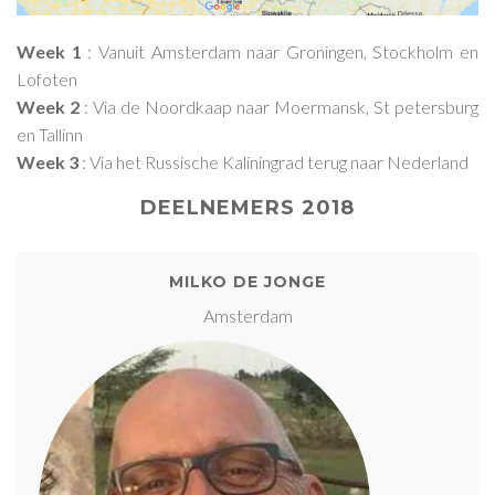
Week 1
: Vanuit Amsterdam naar Groningen, Stockholm en
Lofoten
Week 2
: Via de Noordkaap naar Moermansk, St petersburg
en Tallinn
Week 3
: Via het Russische Kaliningrad terug naar Nederland
DEELNEMERS 2018
MILKO DE JONGE
Amsterdam