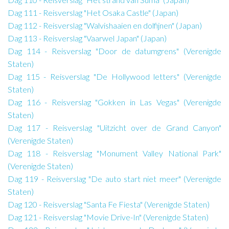
Dag 111 - Reisverslag "Het Osaka Castle" (Japan)
Dag 112 - Reisverslag "Walvishaaien en dolfijnen" (Japan)
Dag 113 - Reisverslag "Vaarwel Japan" (Japan)
Dag 114 - Reisverslag "Door de datumgrens" (Verenigde
Staten)
Dag 115 - Reisverslag "De Hollywood letters" (Verenigde
Staten)
Dag 116 - Reisverslag "Gokken in Las Vegas" (Verenigde
Staten)
Dag 117 - Reisverslag "Uitzicht over de Grand Canyon"
(Verenigde Staten)
Dag 118 - Reisverslag "Monument Valley National Park"
(Verenigde Staten)
Dag 119 - Reisverslag "De auto start niet meer" (Verenigde
Staten)
Dag 120 - Reisverslag "Santa Fe Fiesta" (Verenigde Staten)
Dag 121 - Reisverslag "Movie Drive-In" (Verenigde Staten)