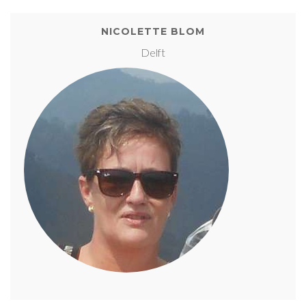
NICOLETTE BLOM
Delft