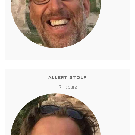
ALLERT STOLP
Rijnsburg