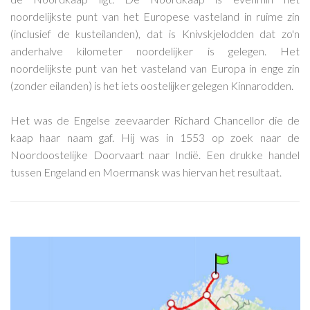
noordelijkste punt van het Europese vasteland in ruime zin
(inclusief de kusteilanden), dat is Knivskjelodden dat zo'n
anderhalve kilometer noordelijker is gelegen. Het
noordelijkste punt van het vasteland van Europa in enge zin
(zonder eilanden) is het iets oostelijker gelegen Kinnarodden.
Het was de Engelse zeevaarder Richard Chancellor die de
kaap haar naam gaf. Hij was in 1553 op zoek naar de
Noordoostelijke Doorvaart naar Indië. Een drukke handel
tussen Engeland en Moermansk was hiervan het resultaat.