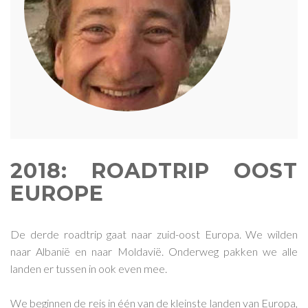
2018: ROADTRIP OOST
EUROPE
De derde roadtrip gaat naar zuid-oost Europa. We wilden
naar Albanië en naar Moldavië. Onderweg pakken we alle
landen er tussen in ook even mee.
We beginnen de reis in één van de kleinste landen van Europa,