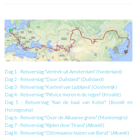
Dag 1 - Reisverslag "Vertrek uit Amsterdam" (Nederland)
Dag 2 - Reisverslag "Door Duitsland" (Duitsland)
Dag 3 - Reisverslag "Kasteel van Ljubljana" (Oostenrijk)
Dag 4 - Reisverslag "Plitvice meren in de regen" (Kroatië)
Dag 5 - Reisverslag "Aan de baai van Kotor" (Bosnië en
Herzegovina)
Dag 6 - Reisverslag "Over de Albaanse grens" (Montenegro)
Dag 7 - Reisverslag "Rijden door Tirana" (Albanië)
Dag 8 - Reisverslag "Ottomaanse huizen van Berat" (Albanië)