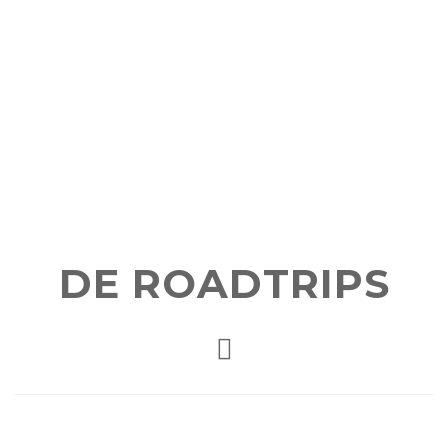
DE ROADTRIPS