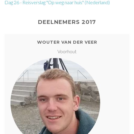
Dag 26 - Reisverslag "Op weg naar huis" (Nederland)
DEELNEMERS 2017
WOUTER VAN DER VEER
Voorhout