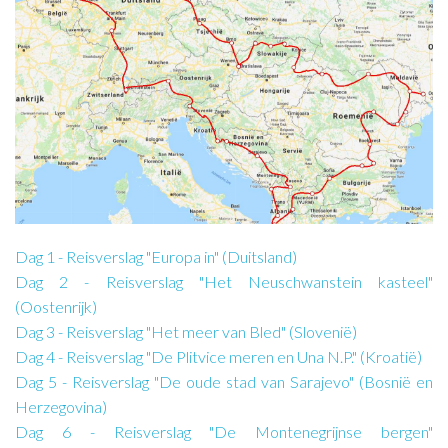
Dag 1 - Reisverslag "Europa in" (Duitsland)
Dag 2 - Reisverslag "Het Neuschwanstein kasteel"
(Oostenrijk)
Dag 3 - Reisverslag "Het meer van Bled" (Slovenië)
Dag 4 - Reisverslag "De Plitvice meren en Una N.P." (Kroatië)
Dag 5 - Reisverslag "De oude stad van Sarajevo" (Bosnië en
Herzegovina)
Dag 6 - Reisverslag "De Montenegrijnse bergen"