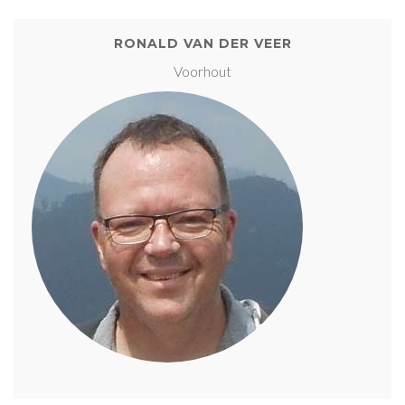
RONALD VAN DER VEER
Voorhout