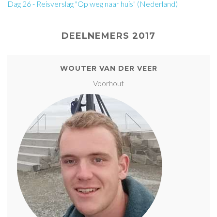
Dag 26 - Reisverslag "Op weg naar huis" (Nederland)
DEELNEMERS 2017
WOUTER VAN DER VEER
Voorhout