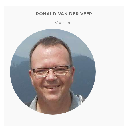
RONALD VAN DER VEER
Voorhout