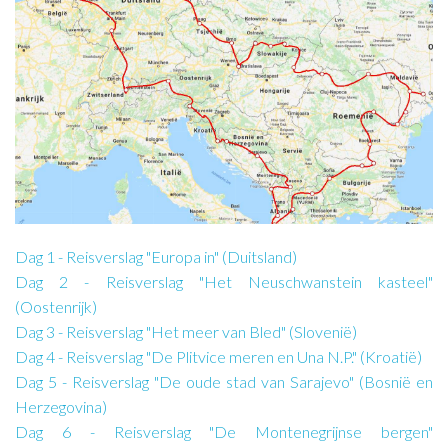
Dag 1 - Reisverslag "Europa in" (Duitsland)
Dag 2 - Reisverslag "Het Neuschwanstein kasteel"
(Oostenrijk)
Dag 3 - Reisverslag "Het meer van Bled" (Slovenië)
Dag 4 - Reisverslag "De Plitvice meren en Una N.P." (Kroatië)
Dag 5 - Reisverslag "De oude stad van Sarajevo" (Bosnië en
Herzegovina)
Dag 6 - Reisverslag "De Montenegrijnse bergen"