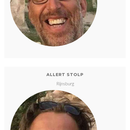
ALLERT STOLP
Rijnsburg