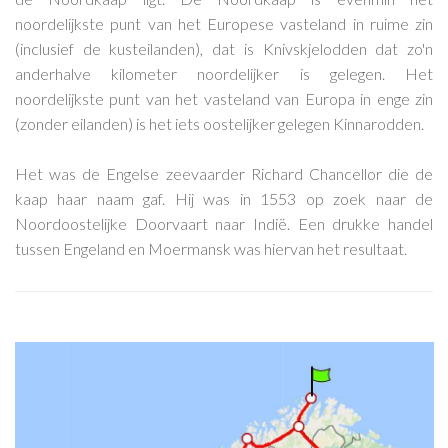
noordelijkste punt van het Europese vasteland in ruime zin
(inclusief de kusteilanden), dat is Knivskjelodden dat zo'n
anderhalve kilometer noordelijker is gelegen. Het
noordelijkste punt van het vasteland van Europa in enge zin
(zonder eilanden) is het iets oostelijker gelegen Kinnarodden.
Het was de Engelse zeevaarder Richard Chancellor die de
kaap haar naam gaf. Hij was in 1553 op zoek naar de
Noordoostelijke Doorvaart naar Indië. Een drukke handel
tussen Engeland en Moermansk was hiervan het resultaat.