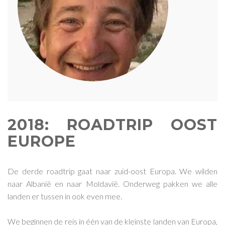
2018: ROADTRIP OOST
EUROPE
De derde roadtrip gaat naar zuid-oost Europa. We wilden
naar Albanië en naar Moldavië. Onderweg pakken we alle
landen er tussen in ook even mee.
We beginnen de reis in één van de kleinste landen van Europa,