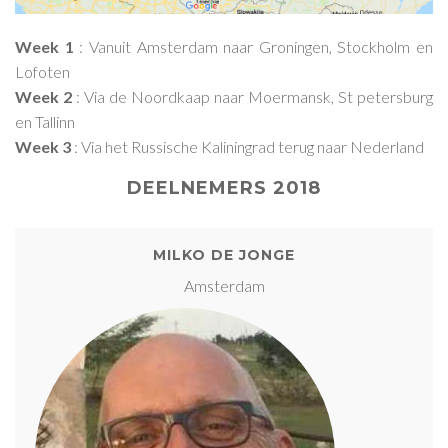
Week 1
: Vanuit Amsterdam naar Groningen, Stockholm en
Lofoten
Week 2
: Via de Noordkaap naar Moermansk, St petersburg
en Tallinn
Week 3
: Via het Russische Kaliningrad terug naar Nederland
DEELNEMERS 2018
MILKO DE JONGE
Amsterdam