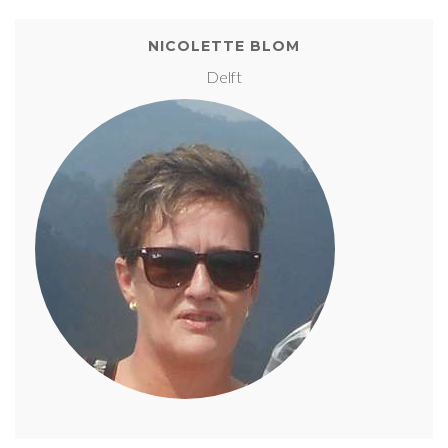
NICOLETTE BLOM
Delft