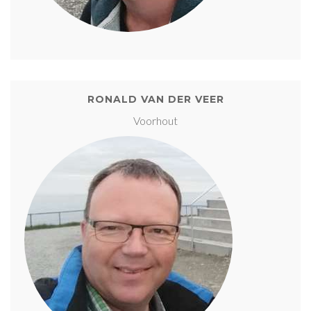
RONALD VAN DER VEER
Voorhout