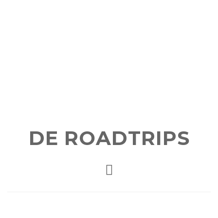
DE ROADTRIPS