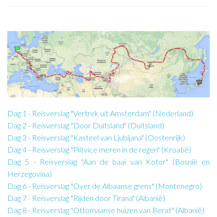
Dag 1 - Reisverslag "Vertrek uit Amsterdam" (Nederland)
Dag 2 - Reisverslag "Door Duitsland" (Duitsland)
Dag 3 - Reisverslag "Kasteel van Ljubljana" (Oostenrijk)
Dag 4 - Reisverslag "Plitvice meren in de regen" (Kroatië)
Dag 5 - Reisverslag "Aan de baai van Kotor" (Bosnië en
Herzegovina)
Dag 6 - Reisverslag "Over de Albaanse grens" (Montenegro)
Dag 7 - Reisverslag "Rijden door Tirana" (Albanië)
Dag 8 - Reisverslag "Ottomaanse huizen van Berat" (Albanië)