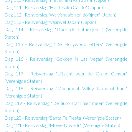
Dag 111 - Reisverslag "Het Osaka Castle" (Japan)
Dag 112 - Reisverslag "Walvishaaien en dolfijnen" (Japan)
Dag 113 - Reisverslag "Vaarwel Japan" (Japan)
Dag 114 - Reisverslag "Door de datumgrens" (Verenigde
Staten)
Dag 115 - Reisverslag "De Hollywood letters" (Verenigde
Staten)
Dag 116 - Reisverslag "Gokken in Las Vegas" (Verenigde
Staten)
Dag 117 - Reisverslag "Uitzicht over de Grand Canyon"
(Verenigde Staten)
Dag 118 - Reisverslag "Monument Valley National Park"
(Verenigde Staten)
Dag 119 - Reisverslag "De auto start niet meer" (Verenigde
Staten)
Dag 120 - Reisverslag "Santa Fe Fiesta" (Verenigde Staten)
Dag 121 - Reisverslag "Movie Drive-In" (Verenigde Staten)