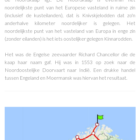
noordelijkste punt van het Europese vasteland in ruime zin
(inclusief de kusteilanden), dat is Knivskjelodden dat zo'n
anderhalve kilometer noordelijker is gelegen. Het
noordelijkste punt van het vasteland van Europa in enge zin
(zonder eilanden) is het iets oostelijker gelegen Kinnarodden.
Het was de Engelse zeevaarder Richard Chancellor die de
kaap haar naam gaf. Hij was in 1553 op zoek naar de
Noordoostelijke Doorvaart naar Indië. Een drukke handel
tussen Engeland en Moermansk was hiervan het resultaat.