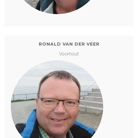
RONALD VAN DER VEER
Voorhout