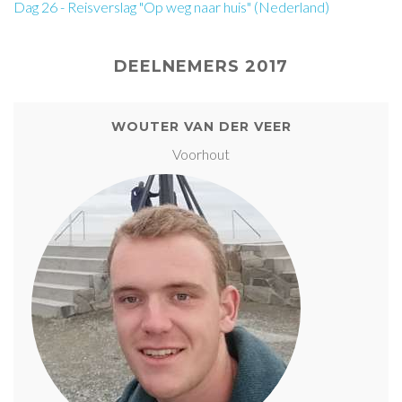
Dag 26 - Reisverslag "Op weg naar huis" (Nederland)
DEELNEMERS 2017
WOUTER VAN DER VEER
Voorhout