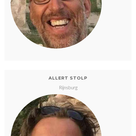
ALLERT STOLP
Rijnsburg