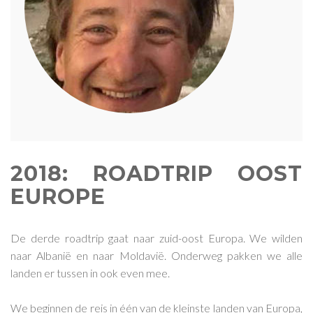
2018: ROADTRIP OOST
EUROPE
De derde roadtrip gaat naar zuid-oost Europa. We wilden
naar Albanië en naar Moldavië. Onderweg pakken we alle
landen er tussen in ook even mee.
We beginnen de reis in één van de kleinste landen van Europa,