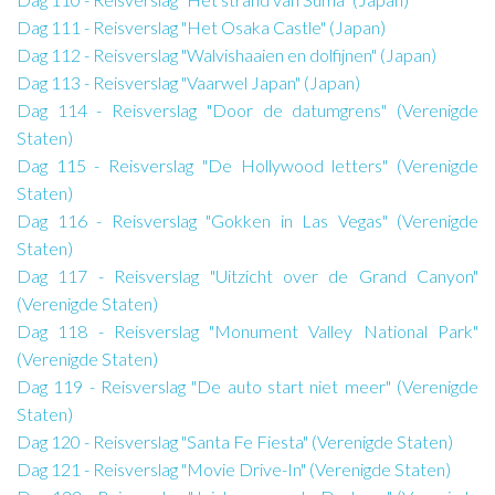
Dag 111 - Reisverslag "Het Osaka Castle" (Japan)
Dag 112 - Reisverslag "Walvishaaien en dolfijnen" (Japan)
Dag 113 - Reisverslag "Vaarwel Japan" (Japan)
Dag 114 - Reisverslag "Door de datumgrens" (Verenigde
Staten)
Dag 115 - Reisverslag "De Hollywood letters" (Verenigde
Staten)
Dag 116 - Reisverslag "Gokken in Las Vegas" (Verenigde
Staten)
Dag 117 - Reisverslag "Uitzicht over de Grand Canyon"
(Verenigde Staten)
Dag 118 - Reisverslag "Monument Valley National Park"
(Verenigde Staten)
Dag 119 - Reisverslag "De auto start niet meer" (Verenigde
Staten)
Dag 120 - Reisverslag "Santa Fe Fiesta" (Verenigde Staten)
Dag 121 - Reisverslag "Movie Drive-In" (Verenigde Staten)