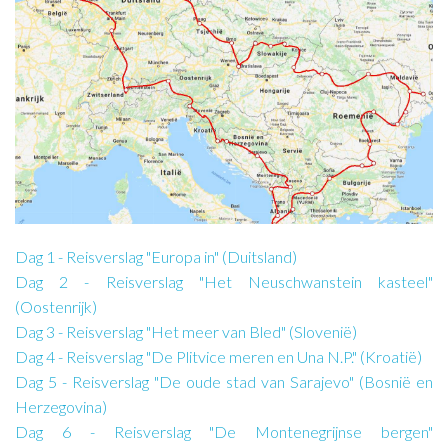
Dag 1 - Reisverslag "Europa in" (Duitsland)
Dag 2 - Reisverslag "Het Neuschwanstein kasteel"
(Oostenrijk)
Dag 3 - Reisverslag "Het meer van Bled" (Slovenië)
Dag 4 - Reisverslag "De Plitvice meren en Una N.P." (Kroatië)
Dag 5 - Reisverslag "De oude stad van Sarajevo" (Bosnië en
Herzegovina)
Dag 6 - Reisverslag "De Montenegrijnse bergen"