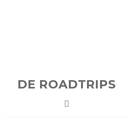
DE ROADTRIPS