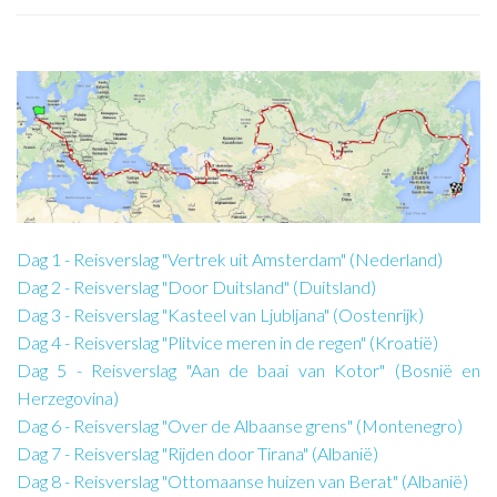
Dag 1 - Reisverslag "Vertrek uit Amsterdam" (Nederland)
Dag 2 - Reisverslag "Door Duitsland" (Duitsland)
Dag 3 - Reisverslag "Kasteel van Ljubljana" (Oostenrijk)
Dag 4 - Reisverslag "Plitvice meren in de regen" (Kroatië)
Dag 5 - Reisverslag "Aan de baai van Kotor" (Bosnië en
Herzegovina)
Dag 6 - Reisverslag "Over de Albaanse grens" (Montenegro)
Dag 7 - Reisverslag "Rijden door Tirana" (Albanië)
Dag 8 - Reisverslag "Ottomaanse huizen van Berat" (Albanië)