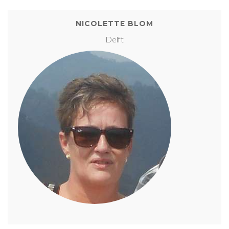
NICOLETTE BLOM
Delft