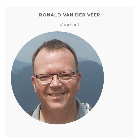
RONALD VAN DER VEER
Voorhout