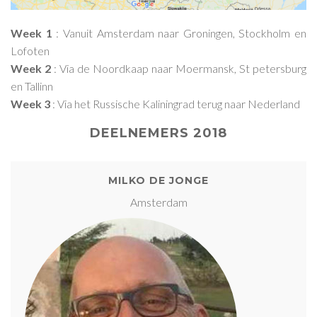
Week 1
: Vanuit Amsterdam naar Groningen, Stockholm en
Lofoten
Week 2
: Via de Noordkaap naar Moermansk, St petersburg
en Tallinn
Week 3
: Via het Russische Kaliningrad terug naar Nederland
DEELNEMERS 2018
MILKO DE JONGE
Amsterdam