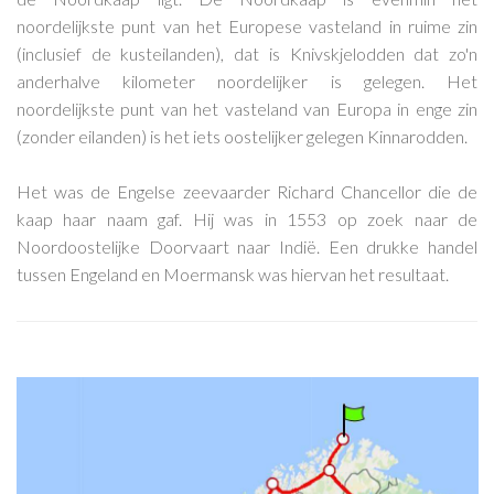
noordelijkste punt van het Europese vasteland in ruime zin
(inclusief de kusteilanden), dat is Knivskjelodden dat zo'n
anderhalve kilometer noordelijker is gelegen. Het
noordelijkste punt van het vasteland van Europa in enge zin
(zonder eilanden) is het iets oostelijker gelegen Kinnarodden.
Het was de Engelse zeevaarder Richard Chancellor die de
kaap haar naam gaf. Hij was in 1553 op zoek naar de
Noordoostelijke Doorvaart naar Indië. Een drukke handel
tussen Engeland en Moermansk was hiervan het resultaat.