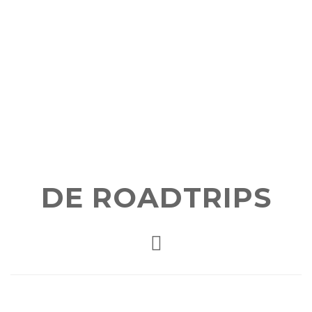
DE ROADTRIPS