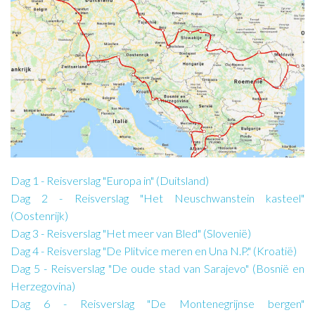
Dag 1 - Reisverslag "Europa in" (Duitsland)
Dag 2 - Reisverslag "Het Neuschwanstein kasteel"
(Oostenrijk)
Dag 3 - Reisverslag "Het meer van Bled" (Slovenië)
Dag 4 - Reisverslag "De Plitvice meren en Una N.P." (Kroatië)
Dag 5 - Reisverslag "De oude stad van Sarajevo" (Bosnië en
Herzegovina)
Dag 6 - Reisverslag "De Montenegrijnse bergen"