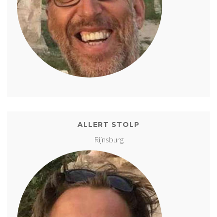
ALLERT STOLP
Rijnsburg