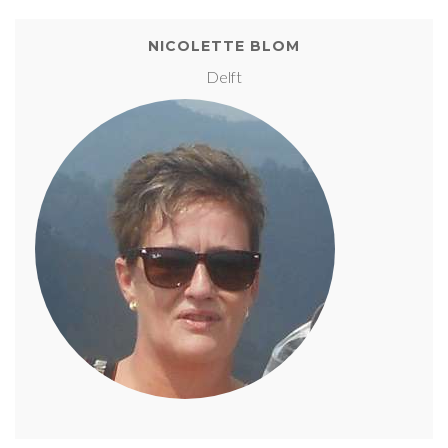
NICOLETTE BLOM
Delft