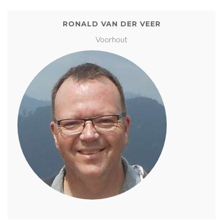
RONALD VAN DER VEER
Voorhout