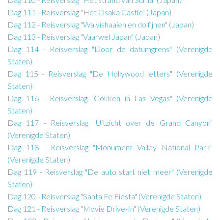
Dag 111 - Reisverslag "Het Osaka Castle" (Japan)
Dag 112 - Reisverslag "Walvishaaien en dolfijnen" (Japan)
Dag 113 - Reisverslag "Vaarwel Japan" (Japan)
Dag 114 - Reisverslag "Door de datumgrens" (Verenigde
Staten)
Dag 115 - Reisverslag "De Hollywood letters" (Verenigde
Staten)
Dag 116 - Reisverslag "Gokken in Las Vegas" (Verenigde
Staten)
Dag 117 - Reisverslag "Uitzicht over de Grand Canyon"
(Verenigde Staten)
Dag 118 - Reisverslag "Monument Valley National Park"
(Verenigde Staten)
Dag 119 - Reisverslag "De auto start niet meer" (Verenigde
Staten)
Dag 120 - Reisverslag "Santa Fe Fiesta" (Verenigde Staten)
Dag 121 - Reisverslag "Movie Drive-In" (Verenigde Staten)