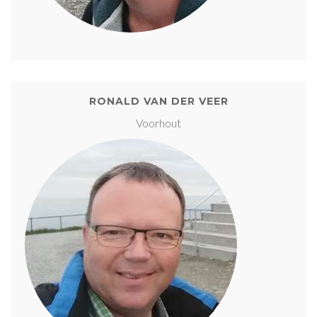
RONALD VAN DER VEER
Voorhout