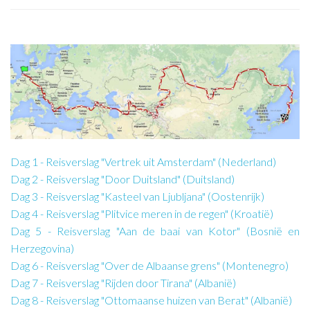
Dag 1 - Reisverslag "Vertrek uit Amsterdam" (Nederland)
Dag 2 - Reisverslag "Door Duitsland" (Duitsland)
Dag 3 - Reisverslag "Kasteel van Ljubljana" (Oostenrijk)
Dag 4 - Reisverslag "Plitvice meren in de regen" (Kroatië)
Dag 5 - Reisverslag "Aan de baai van Kotor" (Bosnië en
Herzegovina)
Dag 6 - Reisverslag "Over de Albaanse grens" (Montenegro)
Dag 7 - Reisverslag "Rijden door Tirana" (Albanië)
Dag 8 - Reisverslag "Ottomaanse huizen van Berat" (Albanië)