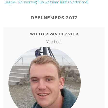
Dag 26 - Reisverslag "Op weg naar huis" (Nederland)
DEELNEMERS 2017
WOUTER VAN DER VEER
Voorhout