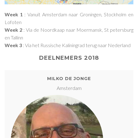
Week 1
: Vanuit Amsterdam naar Groningen, Stockholm en
Lofoten
Week 2
: Via de Noordkaap naar Moermansk, St petersburg
en Tallinn
Week 3
: Via het Russische Kaliningrad terug naar Nederland
DEELNEMERS 2018
MILKO DE JONGE
Amsterdam