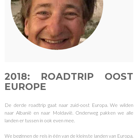
2018: ROADTRIP OOST
EUROPE
De derde roadtrip gaat naar zuid-oost Europa. We wilden
naar Albanië en naar Moldavië. Onderweg pakken we alle
landen er tussen in ook even mee.
We beginnen de reis in één van de kleinste landen van Europa,