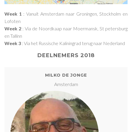
Week 1
: Vanuit Amsterdam naar Groningen, Stockholm en
Lofoten
Week 2
: Via de Noordkaap naar Moermansk, St petersburg
en Tallinn
Week 3
: Via het Russische Kaliningrad terug naar Nederland
DEELNEMERS 2018
MILKO DE JONGE
Amsterdam