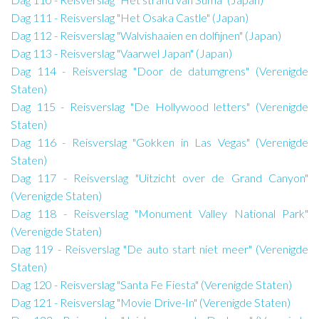
Dag 111 - Reisverslag "Het Osaka Castle" (Japan)
Dag 112 - Reisverslag "Walvishaaien en dolfijnen" (Japan)
Dag 113 - Reisverslag "Vaarwel Japan" (Japan)
Dag 114 - Reisverslag "Door de datumgrens" (Verenigde
Staten)
Dag 115 - Reisverslag "De Hollywood letters" (Verenigde
Staten)
Dag 116 - Reisverslag "Gokken in Las Vegas" (Verenigde
Staten)
Dag 117 - Reisverslag "Uitzicht over de Grand Canyon"
(Verenigde Staten)
Dag 118 - Reisverslag "Monument Valley National Park"
(Verenigde Staten)
Dag 119 - Reisverslag "De auto start niet meer" (Verenigde
Staten)
Dag 120 - Reisverslag "Santa Fe Fiesta" (Verenigde Staten)
Dag 121 - Reisverslag "Movie Drive-In" (Verenigde Staten)