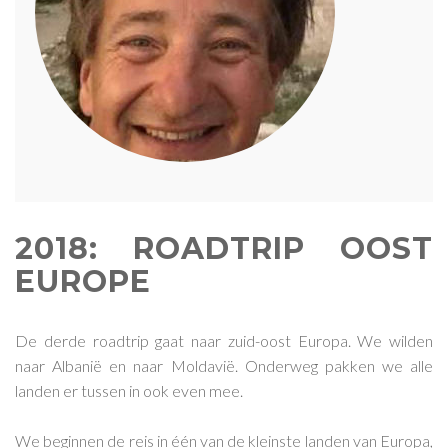
2018: ROADTRIP OOST
EUROPE
De derde roadtrip gaat naar zuid-oost Europa. We wilden
naar Albanië en naar Moldavië. Onderweg pakken we alle
landen er tussen in ook even mee.
We beginnen de reis in één van de kleinste landen van Europa,