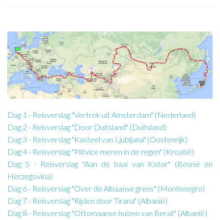
Dag 1 - Reisverslag "Vertrek uit Amsterdam" (Nederland)
Dag 2 - Reisverslag "Door Duitsland" (Duitsland)
Dag 3 - Reisverslag "Kasteel van Ljubljana" (Oostenrijk)
Dag 4 - Reisverslag "Plitvice meren in de regen" (Kroatië)
Dag 5 - Reisverslag "Aan de baai van Kotor" (Bosnië en
Herzegovina)
Dag 6 - Reisverslag "Over de Albaanse grens" (Montenegro)
Dag 7 - Reisverslag "Rijden door Tirana" (Albanië)
Dag 8 - Reisverslag "Ottomaanse huizen van Berat" (Albanië)