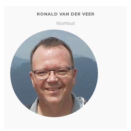
RONALD VAN DER VEER
Voorhout