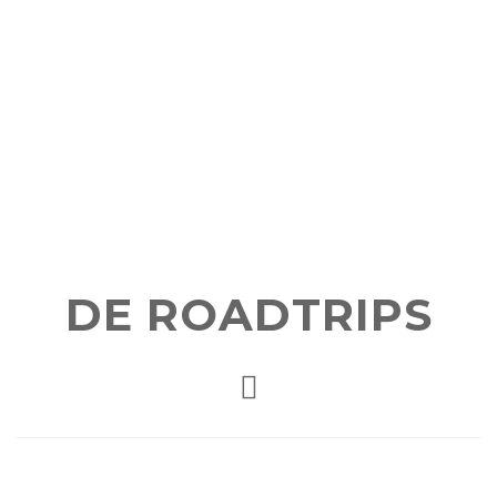
DE ROADTRIPS