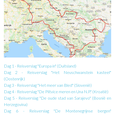
Dag 1 - Reisverslag "Europa in" (Duitsland)
Dag 2 - Reisverslag "Het Neuschwanstein kasteel"
(Oostenrijk)
Dag 3 - Reisverslag "Het meer van Bled" (Slovenië)
Dag 4 - Reisverslag "De Plitvice meren en Una N.P." (Kroatië)
Dag 5 - Reisverslag "De oude stad van Sarajevo" (Bosnië en
Herzegovina)
Dag 6 - Reisverslag "De Montenegrijnse bergen"