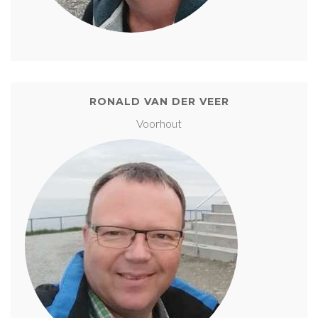
RONALD VAN DER VEER
Voorhout