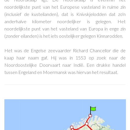
noordelijkste punt van het Europese vasteland in ruime zin
(inclusief de kusteilanden), dat is Knivskjelodden dat zo'n
anderhalve kilometer noordelijker is gelegen. Het
noordelijkste punt van het vasteland van Europa in enge zin
(zonder eilanden) is het iets oostelijker gelegen Kinnarodden.
Het was de Engelse zeevaarder Richard Chancellor die de
kaap haar naam gaf. Hij was in 1553 op zoek naar de
Noordoostelijke Doorvaart naar Indië. Een drukke handel
tussen Engeland en Moermansk was hiervan het resultaat.