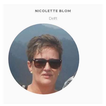
NICOLETTE BLOM
Delft