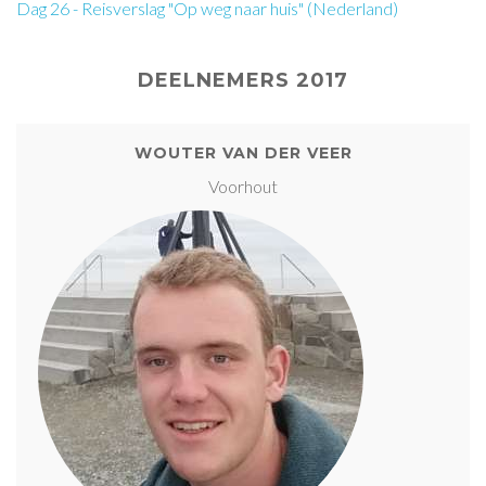
Dag 26 - Reisverslag "Op weg naar huis" (Nederland)
DEELNEMERS 2017
WOUTER VAN DER VEER
Voorhout