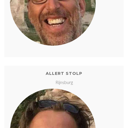
ALLERT STOLP
Rijnsburg