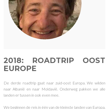
2018: ROADTRIP OOST
EUROPE
De derde roadtrip gaat naar zuid-oost Europa. We wilden
naar Albanië en naar Moldavië. Onderweg pakken we alle
landen er tussen in ook even mee.
We beginnen de reis in één van de kleinste landen van Europa,