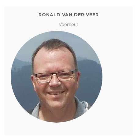
RONALD VAN DER VEER
Voorhout