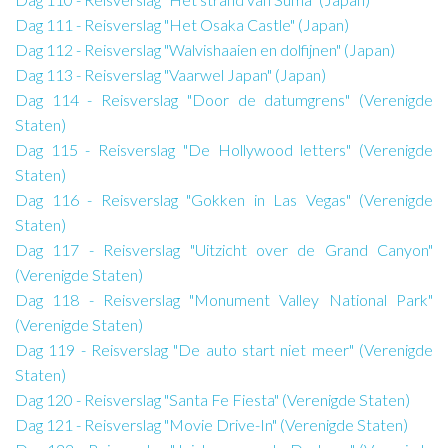
Dag 111 - Reisverslag "Het Osaka Castle" (Japan)
Dag 112 - Reisverslag "Walvishaaien en dolfijnen" (Japan)
Dag 113 - Reisverslag "Vaarwel Japan" (Japan)
Dag 114 - Reisverslag "Door de datumgrens" (Verenigde
Staten)
Dag 115 - Reisverslag "De Hollywood letters" (Verenigde
Staten)
Dag 116 - Reisverslag "Gokken in Las Vegas" (Verenigde
Staten)
Dag 117 - Reisverslag "Uitzicht over de Grand Canyon"
(Verenigde Staten)
Dag 118 - Reisverslag "Monument Valley National Park"
(Verenigde Staten)
Dag 119 - Reisverslag "De auto start niet meer" (Verenigde
Staten)
Dag 120 - Reisverslag "Santa Fe Fiesta" (Verenigde Staten)
Dag 121 - Reisverslag "Movie Drive-In" (Verenigde Staten)