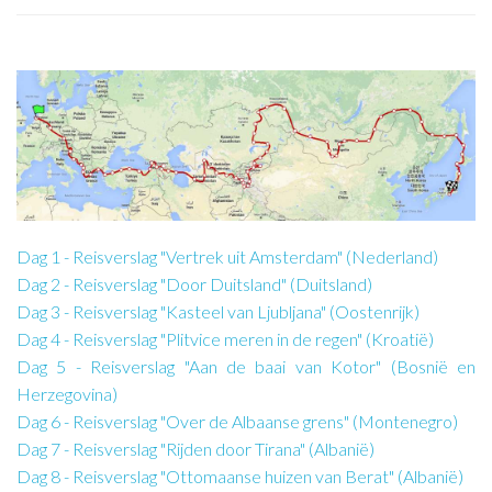
Dag 1 - Reisverslag "Vertrek uit Amsterdam" (Nederland)
Dag 2 - Reisverslag "Door Duitsland" (Duitsland)
Dag 3 - Reisverslag "Kasteel van Ljubljana" (Oostenrijk)
Dag 4 - Reisverslag "Plitvice meren in de regen" (Kroatië)
Dag 5 - Reisverslag "Aan de baai van Kotor" (Bosnië en
Herzegovina)
Dag 6 - Reisverslag "Over de Albaanse grens" (Montenegro)
Dag 7 - Reisverslag "Rijden door Tirana" (Albanië)
Dag 8 - Reisverslag "Ottomaanse huizen van Berat" (Albanië)