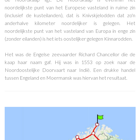
noordelijkste punt van het Europese vasteland in ruime zin
(inclusief de kusteilanden), dat is Knivskjelodden dat zo'n
anderhalve kilometer noordelijker is gelegen. Het
noordelijkste punt van het vasteland van Europa in enge zin
(zonder eilanden) is het iets oostelijker gelegen Kinnarodden.
Het was de Engelse zeevaarder Richard Chancellor die de
kaap haar naam gaf. Hij was in 1553 op zoek naar de
Noordoostelijke Doorvaart naar Indië. Een drukke handel
tussen Engeland en Moermansk was hiervan het resultaat.