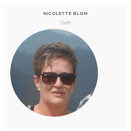
NICOLETTE BLOM
Delft