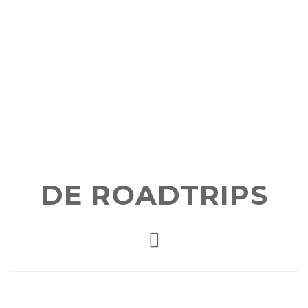
DE ROADTRIPS