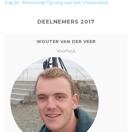
Dag 26 - Reisverslag "Op weg naar huis" (Nederland)
DEELNEMERS 2017
WOUTER VAN DER VEER
Voorhout