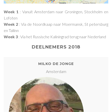
Week 1
: Vanuit Amsterdam naar Groningen, Stockholm en
Lofoten
Week 2
: Via de Noordkaap naar Moermansk, St petersburg
en Tallinn
Week 3
: Via het Russische Kaliningrad terug naar Nederland
DEELNEMERS 2018
MILKO DE JONGE
Amsterdam