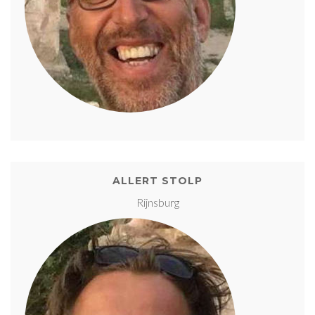
ALLERT STOLP
Rijnsburg