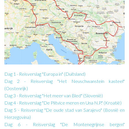
Dag 1 - Reisverslag "Europa in" (Duitsland)
Dag 2 - Reisverslag "Het Neuschwanstein kasteel"
(Oostenrijk)
Dag 3 - Reisverslag "Het meer van Bled" (Slovenië)
Dag 4 - Reisverslag "De Plitvice meren en Una N.P." (Kroatië)
Dag 5 - Reisverslag "De oude stad van Sarajevo" (Bosnië en
Herzegovina)
Dag 6 - Reisverslag "De Montenegrijnse bergen"