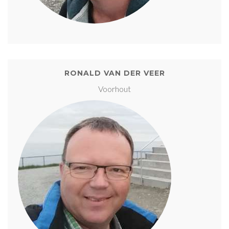
RONALD VAN DER VEER
Voorhout