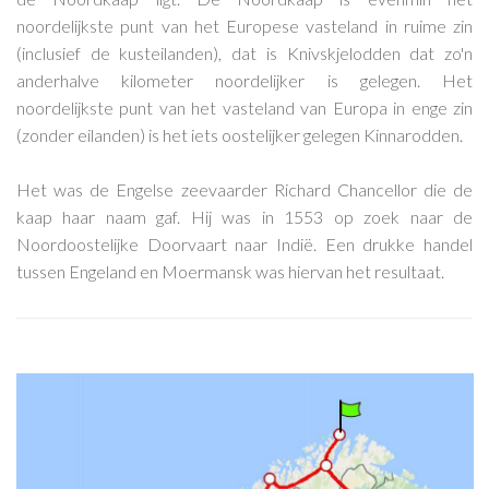
noordelijkste punt van het Europese vasteland in ruime zin
(inclusief de kusteilanden), dat is Knivskjelodden dat zo'n
anderhalve kilometer noordelijker is gelegen. Het
noordelijkste punt van het vasteland van Europa in enge zin
(zonder eilanden) is het iets oostelijker gelegen Kinnarodden.
Het was de Engelse zeevaarder Richard Chancellor die de
kaap haar naam gaf. Hij was in 1553 op zoek naar de
Noordoostelijke Doorvaart naar Indië. Een drukke handel
tussen Engeland en Moermansk was hiervan het resultaat.