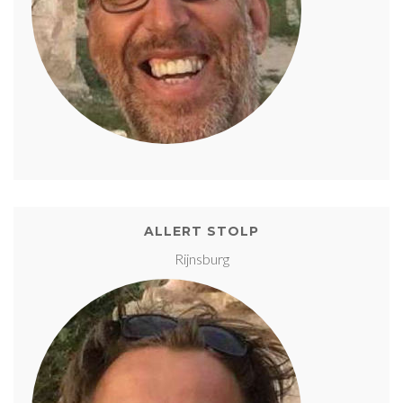
ALLERT STOLP
Rijnsburg