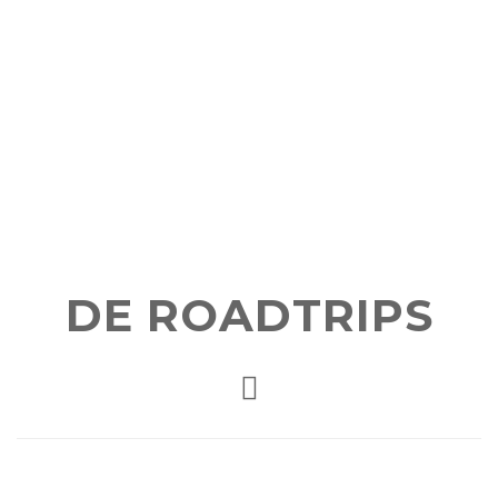
DE ROADTRIPS