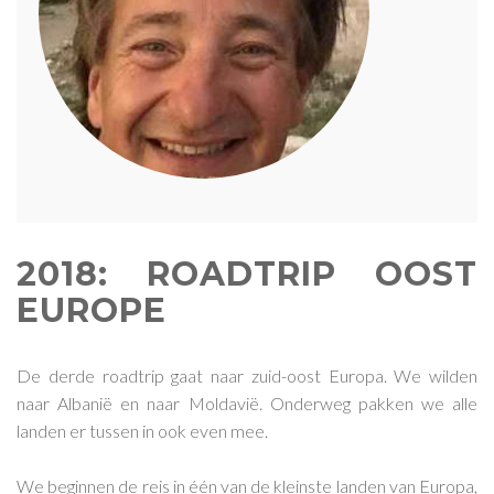
2018: ROADTRIP OOST
EUROPE
De derde roadtrip gaat naar zuid-oost Europa. We wilden
naar Albanië en naar Moldavië. Onderweg pakken we alle
landen er tussen in ook even mee.
We beginnen de reis in één van de kleinste landen van Europa,