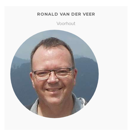
RONALD VAN DER VEER
Voorhout