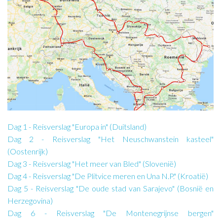
Dag 1 - Reisverslag "Europa in" (Duitsland)
Dag 2 - Reisverslag "Het Neuschwanstein kasteel"
(Oostenrijk)
Dag 3 - Reisverslag "Het meer van Bled" (Slovenië)
Dag 4 - Reisverslag "De Plitvice meren en Una N.P." (Kroatië)
Dag 5 - Reisverslag "De oude stad van Sarajevo" (Bosnië en
Herzegovina)
Dag 6 - Reisverslag "De Montenegrijnse bergen"