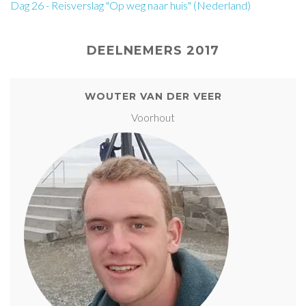
Dag 26 - Reisverslag "Op weg naar huis" (Nederland)
DEELNEMERS 2017
WOUTER VAN DER VEER
Voorhout