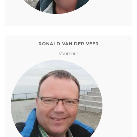
RONALD VAN DER VEER
Voorhout