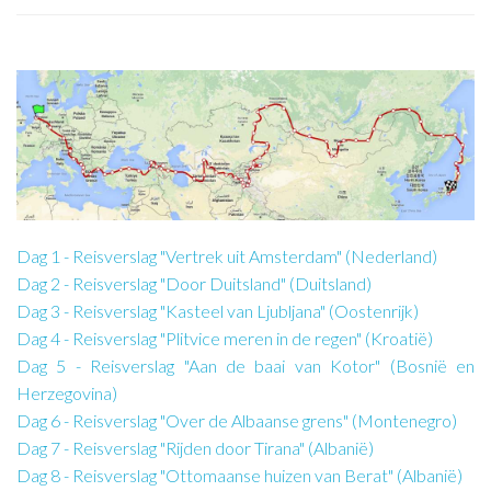
Dag 1 - Reisverslag "Vertrek uit Amsterdam" (Nederland)
Dag 2 - Reisverslag "Door Duitsland" (Duitsland)
Dag 3 - Reisverslag "Kasteel van Ljubljana" (Oostenrijk)
Dag 4 - Reisverslag "Plitvice meren in de regen" (Kroatië)
Dag 5 - Reisverslag "Aan de baai van Kotor" (Bosnië en
Herzegovina)
Dag 6 - Reisverslag "Over de Albaanse grens" (Montenegro)
Dag 7 - Reisverslag "Rijden door Tirana" (Albanië)
Dag 8 - Reisverslag "Ottomaanse huizen van Berat" (Albanië)