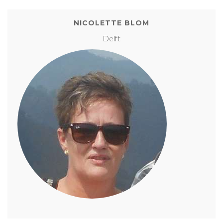
NICOLETTE BLOM
Delft