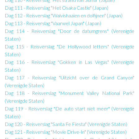
Dag 111 - Reisverslag "Het Osaka Castle" (Japan)
Dag 112 - Reisverslag "Walvishaaien en dolfijnen" (Japan)
Dag 113 - Reisverslag "Vaarwel Japan" (Japan)
Dag 114 - Reisverslag "Door de datumgrens" (Verenigde
Staten)
Dag 115 - Reisverslag "De Hollywood letters" (Verenigde
Staten)
Dag 116 - Reisverslag "Gokken in Las Vegas" (Verenigde
Staten)
Dag 117 - Reisverslag "Uitzicht over de Grand Canyon"
(Verenigde Staten)
Dag 118 - Reisverslag "Monument Valley National Park"
(Verenigde Staten)
Dag 119 - Reisverslag "De auto start niet meer" (Verenigde
Staten)
Dag 120 - Reisverslag "Santa Fe Fiesta" (Verenigde Staten)
Dag 121 - Reisverslag "Movie Drive-In" (Verenigde Staten)