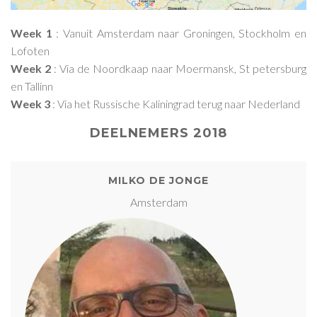
Week 1
: Vanuit Amsterdam naar Groningen, Stockholm en
Lofoten
Week 2
: Via de Noordkaap naar Moermansk, St petersburg
en Tallinn
Week 3
: Via het Russische Kaliningrad terug naar Nederland
DEELNEMERS 2018
MILKO DE JONGE
Amsterdam