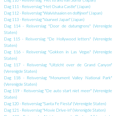
Dag 111 - Reisverslag "Het Osaka Castle" (Japan)
Dag 112 - Reisverslag "Walvishaaien en dolfijnen" (Japan)
Dag 113 - Reisverslag "Vaarwel Japan" (Japan)
Dag 114 - Reisverslag "Door de datumgrens" (Verenigde
Staten)
Dag 115 - Reisverslag "De Hollywood letters" (Verenigde
Staten)
Dag 116 - Reisverslag "Gokken in Las Vegas" (Verenigde
Staten)
Dag 117 - Reisverslag "Uitzicht over de Grand Canyon"
(Verenigde Staten)
Dag 118 - Reisverslag "Monument Valley National Park"
(Verenigde Staten)
Dag 119 - Reisverslag "De auto start niet meer" (Verenigde
Staten)
Dag 120 - Reisverslag "Santa Fe Fiesta" (Verenigde Staten)
Dag 121 - Reisverslag "Movie Drive-In" (Verenigde Staten)