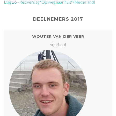
Dag 26 - Reisverslag "Op weg naar huis" (Nederland)
DEELNEMERS 2017
WOUTER VAN DER VEER
Voorhout