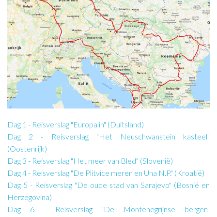
Dag 1 - Reisverslag "Europa in" (Duitsland)
Dag 2 - Reisverslag "Het Neuschwanstein kasteel"
(Oostenrijk)
Dag 3 - Reisverslag "Het meer van Bled" (Slovenië)
Dag 4 - Reisverslag "De Plitvice meren en Una N.P." (Kroatië)
Dag 5 - Reisverslag "De oude stad van Sarajevo" (Bosnië en
Herzegovina)
Dag 6 - Reisverslag "De Montenegrijnse bergen"