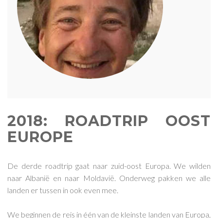
2018: ROADTRIP OOST
EUROPE
De derde roadtrip gaat naar zuid-oost Europa. We wilden
naar Albanië en naar Moldavië. Onderweg pakken we alle
landen er tussen in ook even mee.
We beginnen de reis in één van de kleinste landen van Europa,