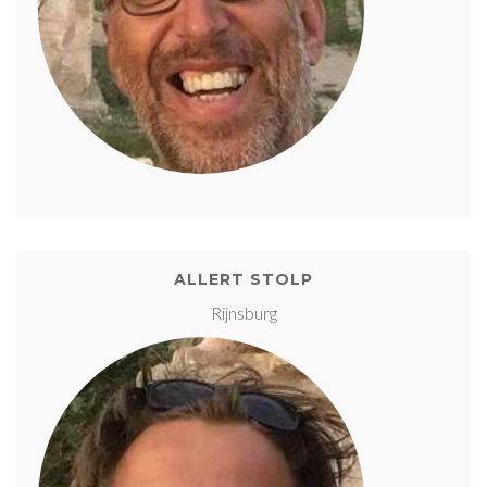
ALLERT STOLP
Rijnsburg