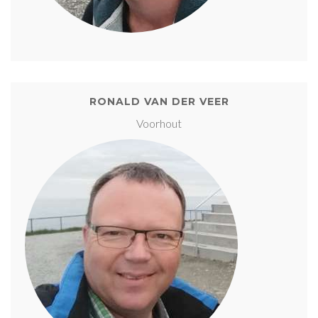
RONALD VAN DER VEER
Voorhout