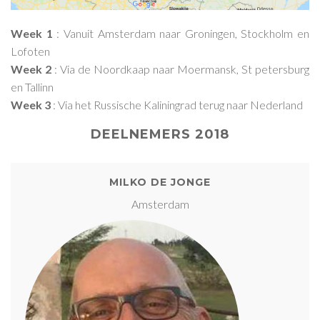
Week 1
: Vanuit Amsterdam naar Groningen, Stockholm en
Lofoten
Week 2
: Via de Noordkaap naar Moermansk, St petersburg
en Tallinn
Week 3
: Via het Russische Kaliningrad terug naar Nederland
DEELNEMERS 2018
MILKO DE JONGE
Amsterdam