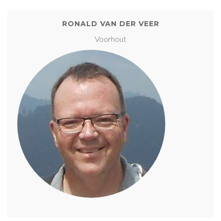
RONALD VAN DER VEER
Voorhout