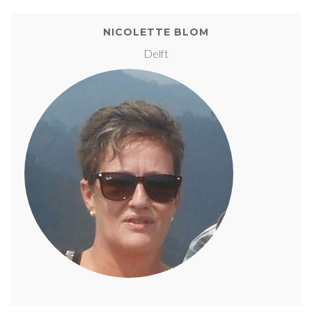
NICOLETTE BLOM
Delft