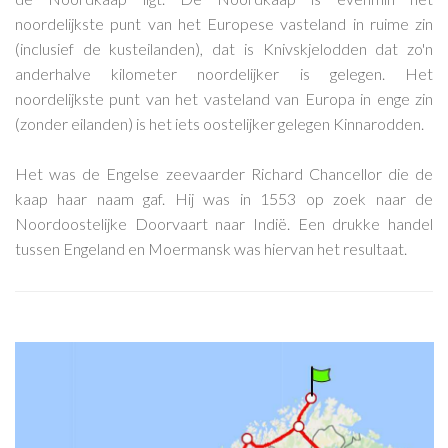
noordelijkste punt van het Europese vasteland in ruime zin
(inclusief de kusteilanden), dat is Knivskjelodden dat zo'n
anderhalve kilometer noordelijker is gelegen. Het
noordelijkste punt van het vasteland van Europa in enge zin
(zonder eilanden) is het iets oostelijker gelegen Kinnarodden.
Het was de Engelse zeevaarder Richard Chancellor die de
kaap haar naam gaf. Hij was in 1553 op zoek naar de
Noordoostelijke Doorvaart naar Indië. Een drukke handel
tussen Engeland en Moermansk was hiervan het resultaat.