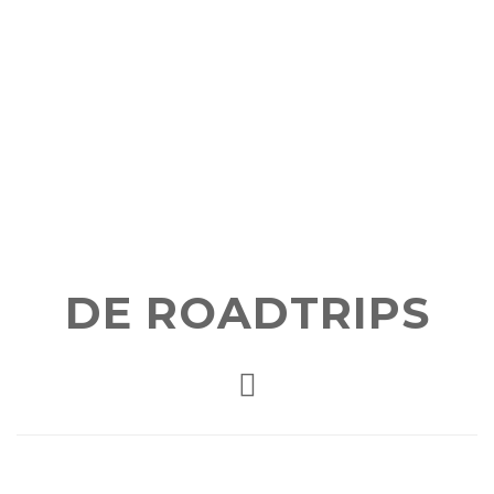
DE ROADTRIPS