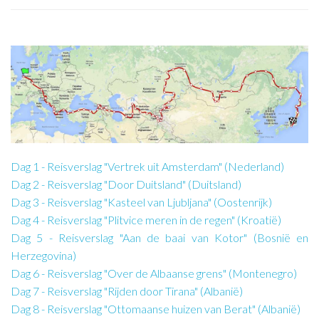
Dag 1 - Reisverslag "Vertrek uit Amsterdam" (Nederland)
Dag 2 - Reisverslag "Door Duitsland" (Duitsland)
Dag 3 - Reisverslag "Kasteel van Ljubljana" (Oostenrijk)
Dag 4 - Reisverslag "Plitvice meren in de regen" (Kroatië)
Dag 5 - Reisverslag "Aan de baai van Kotor" (Bosnië en
Herzegovina)
Dag 6 - Reisverslag "Over de Albaanse grens" (Montenegro)
Dag 7 - Reisverslag "Rijden door Tirana" (Albanië)
Dag 8 - Reisverslag "Ottomaanse huizen van Berat" (Albanië)