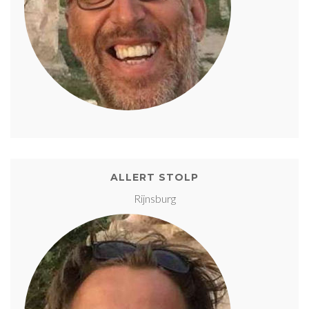
ALLERT STOLP
Rijnsburg