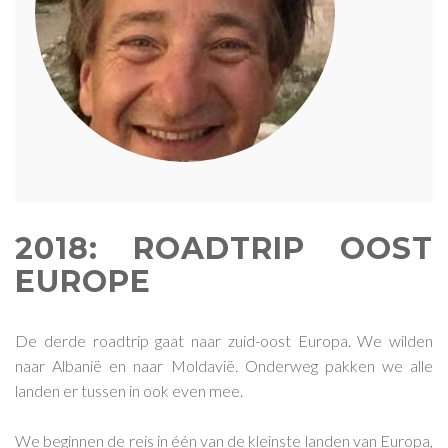
2018: ROADTRIP OOST
EUROPE
De derde roadtrip gaat naar zuid-oost Europa. We wilden
naar Albanië en naar Moldavië. Onderweg pakken we alle
landen er tussen in ook even mee.
We beginnen de reis in één van de kleinste landen van Europa,