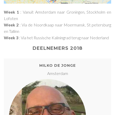
Week 1
: Vanuit Amsterdam naar Groningen, Stockholm en
Lofoten
Week 2
: Via de Noordkaap naar Moermansk, St petersburg
en Tallinn
Week 3
: Via het Russische Kaliningrad terug naar Nederland
DEELNEMERS 2018
MILKO DE JONGE
Amsterdam