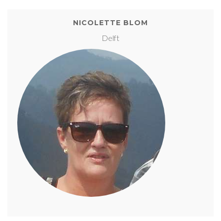
NICOLETTE BLOM
Delft