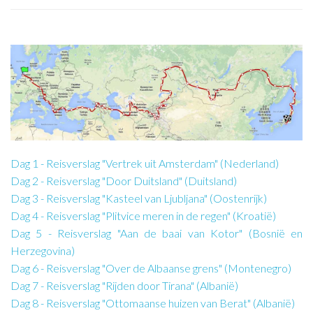
Dag 1 - Reisverslag "Vertrek uit Amsterdam" (Nederland)
Dag 2 - Reisverslag "Door Duitsland" (Duitsland)
Dag 3 - Reisverslag "Kasteel van Ljubljana" (Oostenrijk)
Dag 4 - Reisverslag "Plitvice meren in de regen" (Kroatië)
Dag 5 - Reisverslag "Aan de baai van Kotor" (Bosnië en
Herzegovina)
Dag 6 - Reisverslag "Over de Albaanse grens" (Montenegro)
Dag 7 - Reisverslag "Rijden door Tirana" (Albanië)
Dag 8 - Reisverslag "Ottomaanse huizen van Berat" (Albanië)