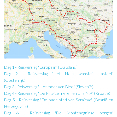
Dag 1 - Reisverslag "Europa in" (Duitsland)
Dag 2 - Reisverslag "Het Neuschwanstein kasteel"
(Oostenrijk)
Dag 3 - Reisverslag "Het meer van Bled" (Slovenië)
Dag 4 - Reisverslag "De Plitvice meren en Una N.P." (Kroatië)
Dag 5 - Reisverslag "De oude stad van Sarajevo" (Bosnië en
Herzegovina)
Dag 6 - Reisverslag "De Montenegrijnse bergen"