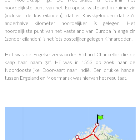
noordelijkste punt van het Europese vasteland in ruime zin
(inclusief de kusteilanden), dat is Knivskjelodden dat zo'n
anderhalve kilometer noordelijker is gelegen. Het
noordelijkste punt van het vasteland van Europa in enge zin
(zonder eilanden) is het iets oostelijker gelegen Kinnarodden.
Het was de Engelse zeevaarder Richard Chancellor die de
kaap haar naam gaf. Hij was in 1553 op zoek naar de
Noordoostelijke Doorvaart naar Indië. Een drukke handel
tussen Engeland en Moermansk was hiervan het resultaat.