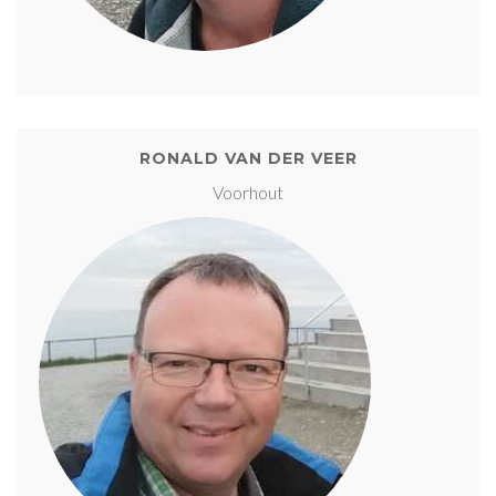
RONALD VAN DER VEER
Voorhout