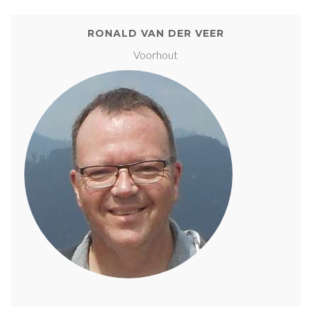
RONALD VAN DER VEER
Voorhout