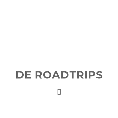
DE ROADTRIPS