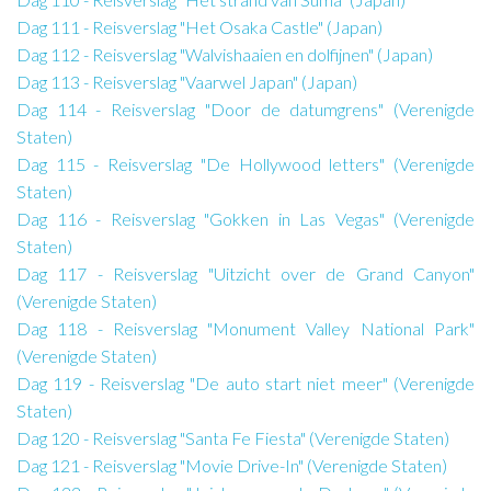
Dag 111 - Reisverslag "Het Osaka Castle" (Japan)
Dag 112 - Reisverslag "Walvishaaien en dolfijnen" (Japan)
Dag 113 - Reisverslag "Vaarwel Japan" (Japan)
Dag 114 - Reisverslag "Door de datumgrens" (Verenigde
Staten)
Dag 115 - Reisverslag "De Hollywood letters" (Verenigde
Staten)
Dag 116 - Reisverslag "Gokken in Las Vegas" (Verenigde
Staten)
Dag 117 - Reisverslag "Uitzicht over de Grand Canyon"
(Verenigde Staten)
Dag 118 - Reisverslag "Monument Valley National Park"
(Verenigde Staten)
Dag 119 - Reisverslag "De auto start niet meer" (Verenigde
Staten)
Dag 120 - Reisverslag "Santa Fe Fiesta" (Verenigde Staten)
Dag 121 - Reisverslag "Movie Drive-In" (Verenigde Staten)